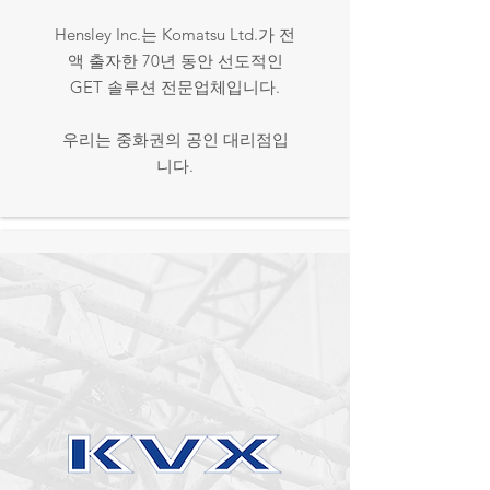
Hensley Inc.는 Komatsu Ltd.가 전
액 출자한 70년 동안 선도적인
GET 솔루션 전문업체입니다.
우리는 중화권의 공인 대리점입
니다.