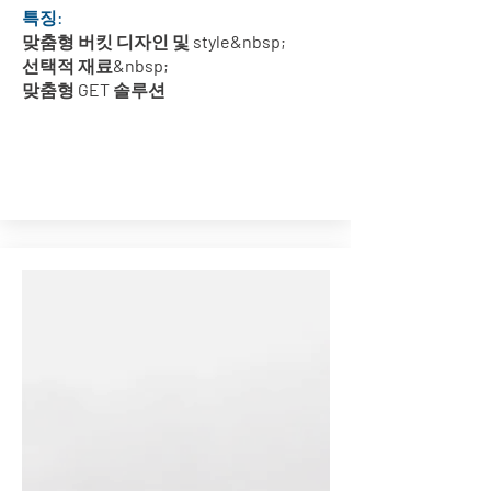
특징:
맞춤형 버킷 디자인 및 style&nbsp;
선택적 재료&nbsp;
맞춤형 GET 솔루션