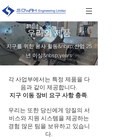
우리의 제품
지구를 위한 봉사 활동&nbsp;산업 25
년 이상&nbsp;years
각 사업부에서는 특정 제품을 다
음과 같이 제공합니다.
지구 이동 장비 요구 사항 충족
.
우리는 또한 당신에게 양질의 서
비스와 지원 시스템을 제공하는
경험 많은 팀을 보유하고 있습니
다.