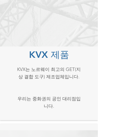
KVX 제품
KVX는 노르웨이 최고의 GET(지
상 결합 도구) 제조업체입니다.
우리는 중화권의 공인 대리점입
니다.