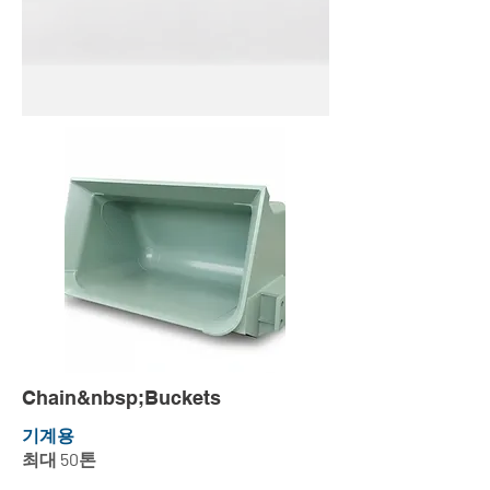
Chain&nbsp;Buckets
기계용
최대 50톤