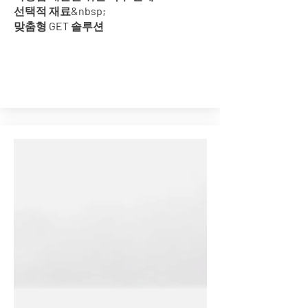
선택적 재료&nbsp;
맞춤형 GET 솔루션